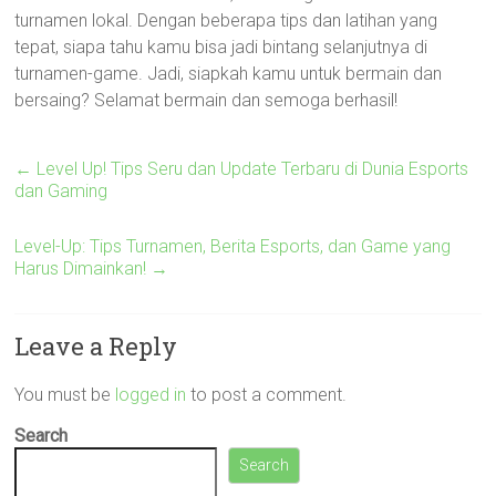
turnamen lokal. Dengan beberapa tips dan latihan yang
tepat, siapa tahu kamu bisa jadi bintang selanjutnya di
turnamen-game. Jadi, siapkah kamu untuk bermain dan
bersaing? Selamat bermain dan semoga berhasil!
←
Level Up! Tips Seru dan Update Terbaru di Dunia Esports
dan Gaming
Level-Up: Tips Turnamen, Berita Esports, dan Game yang
Harus Dimainkan!
→
Leave a Reply
You must be
logged in
to post a comment.
Search
Search