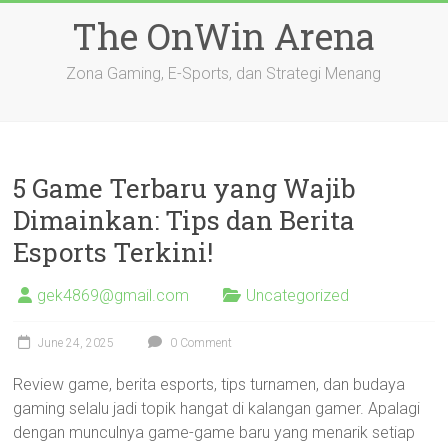
Skip
The OnWin Arena
to
content
Zona Gaming, E-Sports, dan Strategi Menang
5 Game Terbaru yang Wajib
Dimainkan: Tips dan Berita
Esports Terkini!
gek4869@gmail.com
Uncategorized
June 24, 2025
0 Comment
Review game, berita esports, tips turnamen, dan budaya
gaming selalu jadi topik hangat di kalangan gamer. Apalagi
dengan munculnya game-game baru yang menarik setiap