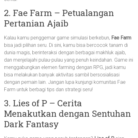
2. Fae Farm – Petualangan
Pertanian Ajaib
Kalau kamu penggemar game simulasi berkebun,
Fae Farm
bisa jadi pilihan seru. Di sini, kamu bisa bercocok tanam di
dunia magis, berinteraksi dengan berbagai makhluk ajaib,
dan menjelajahi pulau-pulau yang penuh keindahan. Game ini
menggabungkan elemen farming dengan RPG, jadi kamu
bisa melakukan banyak aktivitas sambil bersosialisasi
dengan pemain lain. Jangan lupa kunjungi komunitas Fae
Farm untuk berbagi tips dan strategi seru!
3. Lies of P – Cerita
Menakutkan dengan Sentuhan
Dark Fantasy