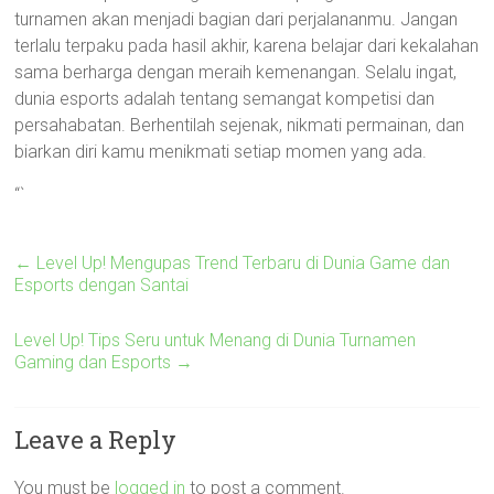
turnamen akan menjadi bagian dari perjalananmu. Jangan
terlalu terpaku pada hasil akhir, karena belajar dari kekalahan
sama berharga dengan meraih kemenangan. Selalu ingat,
dunia esports adalah tentang semangat kompetisi dan
persahabatan. Berhentilah sejenak, nikmati permainan, dan
biarkan diri kamu menikmati setiap momen yang ada.
“`
←
Level Up! Mengupas Trend Terbaru di Dunia Game dan
Esports dengan Santai
Level Up! Tips Seru untuk Menang di Dunia Turnamen
Gaming dan Esports
→
Leave a Reply
You must be
logged in
to post a comment.