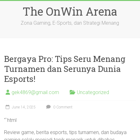
Skip
The OnWin Arena
to
content
Zona Gaming, E-Sports, dan Strategi Menang
Bergaya Pro: Tips Seru Menang
Turnamen dan Serunya Dunia
Esports!
gek4869@gmail.com
Uncategorized
June 14, 2025
0 Comment
“`html
Review game, berita esports, tips turnamen, dan budaya
gaming selalu menjadi topik menarik untuk dibahas,