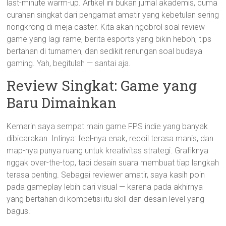
last-minute warm-up. Artikel ini bukan jurnal akademis, cuma
curahan singkat dari pengamat amatir yang kebetulan sering
nongkrong di meja caster. Kita akan ngobrol soal review
game yang lagi rame, berita esports yang bikin heboh, tips
bertahan di turnamen, dan sedikit renungan soal budaya
gaming. Yah, begitulah — santai aja.
Review Singkat: Game yang
Baru Dimainkan
Kemarin saya sempat main game FPS indie yang banyak
dibicarakan. Intinya: feel-nya enak, recoil terasa manis, dan
map-nya punya ruang untuk kreativitas strategi. Grafiknya
nggak over-the-top, tapi desain suara membuat tiap langkah
terasa penting. Sebagai reviewer amatir, saya kasih poin
pada gameplay lebih dari visual — karena pada akhirnya
yang bertahan di kompetisi itu skill dan desain level yang
bagus.