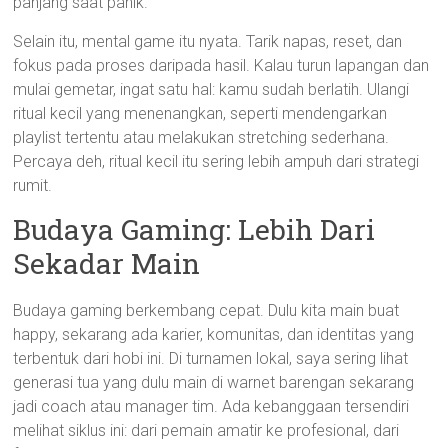
panjang saat panik.
Selain itu, mental game itu nyata. Tarik napas, reset, dan
fokus pada proses daripada hasil. Kalau turun lapangan dan
mulai gemetar, ingat satu hal: kamu sudah berlatih. Ulangi
ritual kecil yang menenangkan, seperti mendengarkan
playlist tertentu atau melakukan stretching sederhana.
Percaya deh, ritual kecil itu sering lebih ampuh dari strategi
rumit.
Budaya Gaming: Lebih Dari
Sekadar Main
Budaya gaming berkembang cepat. Dulu kita main buat
happy, sekarang ada karier, komunitas, dan identitas yang
terbentuk dari hobi ini. Di turnamen lokal, saya sering lihat
generasi tua yang dulu main di warnet barengan sekarang
jadi coach atau manager tim. Ada kebanggaan tersendiri
melihat siklus ini: dari pemain amatir ke profesional, dari