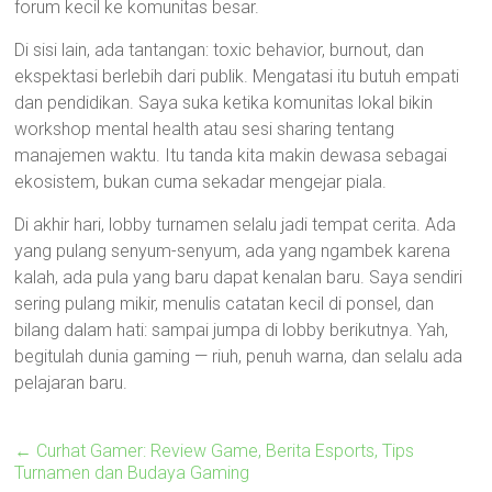
forum kecil ke komunitas besar.
Di sisi lain, ada tantangan: toxic behavior, burnout, dan
ekspektasi berlebih dari publik. Mengatasi itu butuh empati
dan pendidikan. Saya suka ketika komunitas lokal bikin
workshop mental health atau sesi sharing tentang
manajemen waktu. Itu tanda kita makin dewasa sebagai
ekosistem, bukan cuma sekadar mengejar piala.
Di akhir hari, lobby turnamen selalu jadi tempat cerita. Ada
yang pulang senyum-senyum, ada yang ngambek karena
kalah, ada pula yang baru dapat kenalan baru. Saya sendiri
sering pulang mikir, menulis catatan kecil di ponsel, dan
bilang dalam hati: sampai jumpa di lobby berikutnya. Yah,
begitulah dunia gaming — riuh, penuh warna, dan selalu ada
pelajaran baru.
←
Curhat Gamer: Review Game, Berita Esports, Tips
Turnamen dan Budaya Gaming