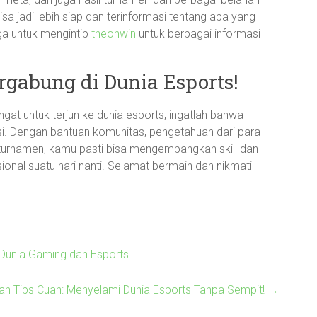
isa jadi lebih siap dan terinformasi tentang apa yang
uga untuk mengintip
theonwin
untuk berbagai informasi
gabung di Dunia Esports!
at untuk terjun ke dunia esports, ingatlah bahwa
i. Dengan bantuan komunitas, pengetahuan dari para
 turnamen, kamu pasti bisa mengembangkan skill dan
ional suatu hari nanti. Selamat bermain dan nikmati
r Dunia Gaming dan Esports
n Tips Cuan: Menyelami Dunia Esports Tanpa Sempit!
→