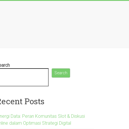
earch
Search
Recent Posts
inergi Data: Peran Komunitas Slot & Diskusi
line dalam Optimasi Strategi Digital