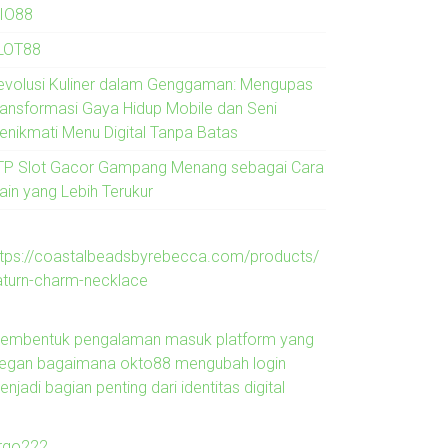
IO88
LOT88
evolusi Kuliner dalam Genggaman: Mengupas
ransformasi Gaya Hidup Mobile dan Seni
enikmati Menu Digital Tanpa Batas
TP Slot Gacor Gampang Menang sebagai Cara
ain yang Lebih Terukur
ttps://coastalbeadsbyrebecca.com/products/
aturn-charm-necklace
embentuk pengalaman masuk platform yang
legan bagaimana okto88 mengubah login
njadi bagian penting dari identitas digital
irgo222