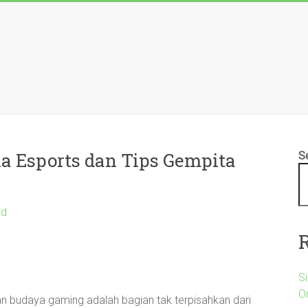
a Esports dan Tips Gempita
S
ed
S
On
an budaya gaming adalah bagian tak terpisahkan dari