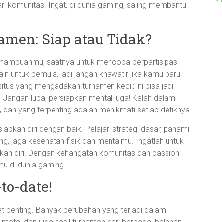
i komunitas. Ingat, di dunia gaming, saling membantu
men: Siap atau Tidak?
emampuanmu, saatnya untuk mencoba berpartisipasi
n untuk pemula, jadi jangan khawatir jika kamu baru
itus yang mengadakan turnamen kecil; ini bisa jadi
angan lupa, persiapkan mental juga! Kalah dalam
, dan yang terpenting adalah menikmati setiap detiknya.
pkan diri dengan baik. Pelajari strategi dasar, pahami
ng, jaga kesehatan fisik dan mentalmu. Ingatlah untuk
akan diri. Dengan kehangatan komunitas dan passion
u di dunia gaming.
-to-date!
t penting. Banyak perubahan yang terjadi dalam
 meta, dan juga hasil turnamen dari berbagai belahan