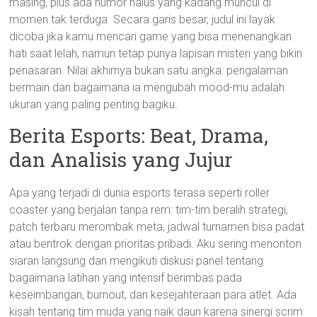
masing, plus ada humor halus yang kadang muncul di
momen tak terduga. Secara garis besar, judul ini layak
dicoba jika kamu mencari game yang bisa menenangkan
hati saat lelah, namun tetap punya lapisan misteri yang bikin
penasaran. Nilai akhirnya bukan satu angka: pengalaman
bermain dan bagaimana ia mengubah mood-mu adalah
ukuran yang paling penting bagiku.
Berita Esports: Beat, Drama,
dan Analisis yang Jujur
Apa yang terjadi di dunia esports terasa seperti roller
coaster yang berjalan tanpa rem: tim-tim beralih strategi,
patch terbaru merombak meta, jadwal turnamen bisa padat
atau bentrok dengan prioritas pribadi. Aku sering menonton
siaran langsung dan mengikuti diskusi panel tentang
bagaimana latihan yang intensif berimbas pada
keseimbangan, burnout, dan kesejahteraan para atlet. Ada
kisah tentang tim muda yang naik daun karena sinergi scrim