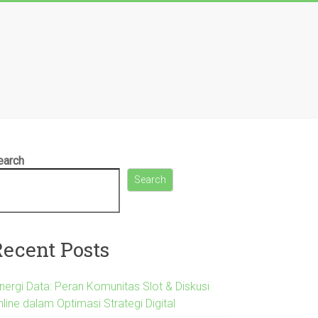
earch
Search
Recent Posts
inergi Data: Peran Komunitas Slot & Diskusi
line dalam Optimasi Strategi Digital