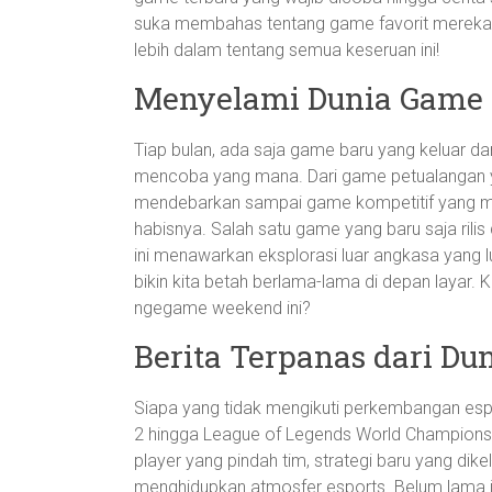
suka membahas tentang game favorit mereka sa
lebih dalam tentang semua keseruan ini!
Menyelami Dunia Game 
Tiap bulan, ada saja game baru yang keluar da
mencoba yang mana. Dari game petualangan yan
mendebarkan sampai game kompetitif yang men
habisnya. Salah satu game yang baru saja rilis
ini menawarkan eksplorasi luar angkasa yang 
bikin kita betah berlama-lama di depan layar
ngegame weekend ini?
Berita Terpanas dari Du
Siapa yang tidak mengikuti perkembangan espo
2 hingga League of Legends World Championshi
player yang pindah tim, strategi baru yang dike
menghidupkan atmosfer esports. Belum lama ini,