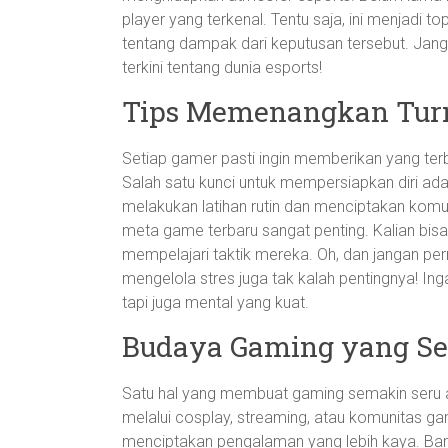
player yang terkenal. Tentu saja, ini menjadi
tentang dampak dari keputusan tersebut. Jang
terkini tentang dunia esports!
Tips Memenangkan Tu
Setiap gamer pasti ingin memberikan yang terba
Salah satu kunci untuk mempersiapkan diri ada
melakukan latihan rutin dan menciptakan komu
meta game terbaru sangat penting. Kalian bis
mempelajari taktik mereka. Oh, dan jangan pe
mengelola stres juga tak kalah pentingnya! In
tapi juga mental yang kuat.
Budaya Gaming yang S
Satu hal yang membuat gaming semakin seru ad
melalui cosplay, streaming, atau komunitas g
menciptakan pengalaman yang lebih kaya. Ba