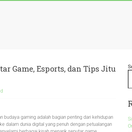
tar Game, Esports, dan Tips Jitu
S
ed
dan budaya gaming adalah bagian penting dari kehidupan
S
ke dalam dunia digital yang penuh dengan petualangan
On
 menyelami berbagai kisah menarik seputar game,