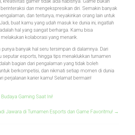
ch, kreativitas gamer tidak ada habisnya. Game bukan
 berinteraksi dan mengekspresikan diri. Semakin banyak
pengalaman, dan tentunya, meyakinkan orang lain untuk
adi, buat kamu yang udah masuk ke dunia ini, ingatlah
adalah hal yang sangat berharga. Kamu bisa
 melakukan kolaborasi yang menarik.
s punya banyak hal seru tersimpan di dalamnya. Dari
 seputar esports, hingga tips menaklukkan turnamen
adalah bagian dari pengalaman yang tidak boleh
t untuk berkompetisi, dan nikmati setiap momen di dunia
ari perjalanan karier kamu! Selamat bermain!
 Budaya Gaming Saat Ini!
jadi Jawara di Turnamen Esports dan Game Favoritmu!
→