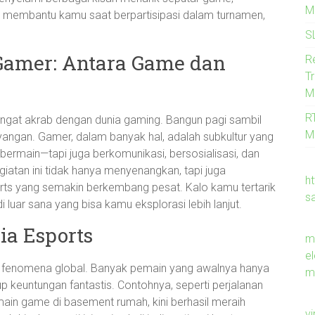
M
l membantu kamu saat berpartisipasi dalam turnamen,
S
Gamer: Antara Game dan
R
T
M
R
angat akrab dengan dunia gaming. Bangun pagi sambil
M
ayangan. Gamer, dalam banyak hal, adalah subkultur yang
ermain—tapi juga berkomunikasi, bersosialisasi, dan
iatan ini tidak hanya menyenangkan, tapi juga
h
rts yang semakin berkembang pesat. Kalo kamu tertarik
s
di luar sana yang bisa kamu eksplorasi lebih lanjut.
nia Esports
m
e
di fenomena global. Banyak pemain yang awalnya hanya
me
p keuntungan fantastis. Contohnya, seperti perjalanan
in game di basement rumah, kini berhasil meraih
v