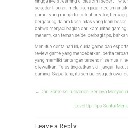
hingga live streaming di platform seperti Twit
sekadar hiburan, melainkan juga medium untuk
gamer yang menjadi content creator, berbagi 
bergabung dalam komunitas yang lebih besar. J
bahwa menjadi bagian dari komunitas gaming 
menemukan teman seide, berbagi tips, bahkan
Menutup cerita hari ini, dunia game dan esport
review game yang mendebarkan, berita terbaru
yang memiliki tantangan tersendiri, semua ini 
dilewatkan. Terus tingkatkan skill, jangan taku
gaming. Siapa tahu, itu semua bisa jadi awal d
←
Dari Game ke Turnamen: Serunya Menyusuri
Level Up: Tips Santai Men
Leave a Reply