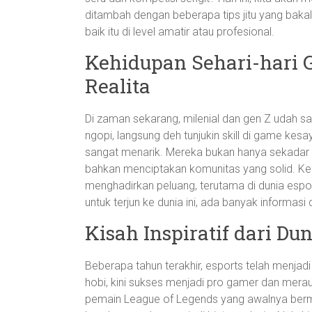
ditambah dengan beberapa tips jitu yang baka
baik itu di level amatir atau profesional.
Kehidupan Sehari-hari 
Realita
Di zaman sekarang, milenial dan gen Z udah s
ngopi, langsung deh tunjukin skill di game kes
sangat menarik. Mereka bukan hanya sekadar b
bahkan menciptakan komunitas yang solid. Keg
menghadirkan peluang, terutama di dunia espo
untuk terjun ke dunia ini, ada banyak informasi 
Kisah Inspiratif dari Du
Beberapa tahun terakhir, esports telah menja
hobi, kini sukses menjadi pro gamer dan merau
pemain League of Legends yang awalnya berma