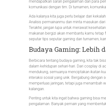
mendapatkan saran pengalaman dari para pema
komunikasi dengan tim. Di turnamen, komunika
Ada kalanya kita juga perlu belajar dari kekal
Analisis permainanmu dan minta masukan dari 
Terakhir, jangan lupa untuk merawat kesehatan
makanan bergizi akan membantu kamu tetap fo
seputar tips seputar gaming dan turnamen, ka
Budaya Gaming: Lebih 
Berbicara tentang budaya gaming, kita tak b
dalam kehidupan sehari-hari. Dari cosplay di a
mendukung, semuanya menciptakan ikatan kua
interaksi sosial yang unik. Bergabung dengan 
memperluas jaringan, tetapi juga menambah w
kalangan.
Penting untuk kita ingat bahwa gaming bisa me
pengalaman. Banyak pemain yang membentuk t