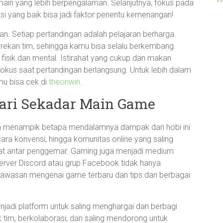
in yang lebih berpengalaman. Selanjutnya, fokus pada
si yang baik bisa jadi faktor penentu kemenangan!
ahan. Setiap pertandingan adalah pelajaran berharga.
rekan tim, sehingga kamu bisa selalu berkembang.
 fisik dan mental. Istirahat yang cukup dan makan
kus saat pertandingan berlangsung. Untuk lebih dalam
mu bisa cek di
theonwin
.
dari Sekadar Main Game
isa menampik betapa mendalamnya dampak dari hobi ini
cara konvensi, hingga komunitas online yang saling
t antar penggemar. Gaming juga menjadi medium
server Discord atau grup Facebook tidak hanya
awasan mengenai game terbaru dan tips dari berbagai
njadi platform untuk saling menghargai dan berbagi
im, berkolaborasi, dan saling mendorong untuk