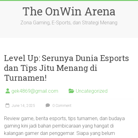
Skip
The OnWin Arena
to
content
Zona Gaming, E-Sports, dan Strategi Menang
Level Up: Serunya Dunia Esports
dan Tips Jitu Menang di
Turnamen!
gek4869@gmail.com
Uncategorized
June 14, 2025
0 Comment
Review game, berita esports, tips turnamen, dan budaya
gaming kini jadi bahan pembicaraan yang hangat di
kalangan gamer dan penggemar. Siapa yang belum