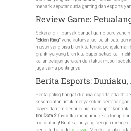
menarik seputar dunia gaming dan esports yang
Review Game: Petualang
Sekarang ini banyak banget game baru yang mu
“Elden Ring”
yang katanya jadi salah satu game
musuh yang bisa bikin kita teriak, pengalaman
grafiknya yang bikin kita baper setiap kali m
kalian pelajari gerakan dan taktik musuh sebel
juga sama pentingnya!
Berita Esports: Duniaku,
Berita paling hangat di dunia esports adalah 
kesempatan untuk menyaksikan pertandingan se
player dari tim besar dunia mendapat kontrak
tim Dota 2
favoritku mengumumkan lineup baru
mendatang! Buat kalian yang pengen mengikuti
berita terbaru di
theonwin
. Mereka selalu update