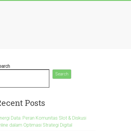
earch
Search
Recent Posts
inergi Data: Peran Komunitas Slot & Diskusi
line dalam Optimasi Strategi Digital