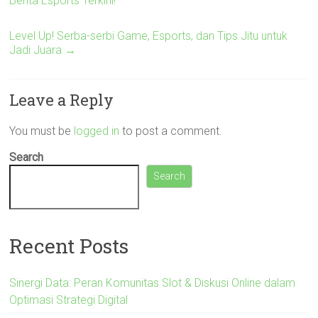
Berita Esports Terkini!
Level Up! Serba-serbi Game, Esports, dan Tips Jitu untuk
Jadi Juara
→
Leave a Reply
You must be
logged in
to post a comment.
Search
Search
Recent Posts
Sinergi Data: Peran Komunitas Slot & Diskusi Online dalam
Optimasi Strategi Digital