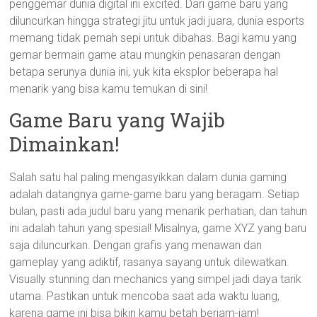
penggemar dunia digital ini excited. Dari game baru yang
diluncurkan hingga strategi jitu untuk jadi juara, dunia esports
memang tidak pernah sepi untuk dibahas. Bagi kamu yang
gemar bermain game atau mungkin penasaran dengan
betapa serunya dunia ini, yuk kita eksplor beberapa hal
menarik yang bisa kamu temukan di sini!
Game Baru yang Wajib
Dimainkan!
Salah satu hal paling mengasyikkan dalam dunia gaming
adalah datangnya game-game baru yang beragam. Setiap
bulan, pasti ada judul baru yang menarik perhatian, dan tahun
ini adalah tahun yang spesial! Misalnya, game XYZ yang baru
saja diluncurkan. Dengan grafis yang menawan dan
gameplay yang adiktif, rasanya sayang untuk dilewatkan.
Visually stunning dan mechanics yang simpel jadi daya tarik
utama. Pastikan untuk mencoba saat ada waktu luang,
karena game ini bisa bikin kamu betah berjam-jam!