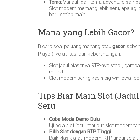
Tema:
Variatif, dari tema adventure samp
Slot modern memang lebih seru, apalagi b
baru setiap main.
Mana yang Lebih Gacor?
Bicara soal peluang menang atau
gacor
, seben
Player), volatilitas, dan keberuntungan.
Slot jadul biasanya RTP-nya stabil, gam
modal.
Slot modern sering kasih big win lewat bo
Tips Biar Main Slot (Jad
Seru
Coba Mode Demo Dulu
Uji pola slot jadul maupun slot modern tan
Pilih Slot dengan RTP Tinggi
Baik klasik atau modern, RTP tinggi selalu