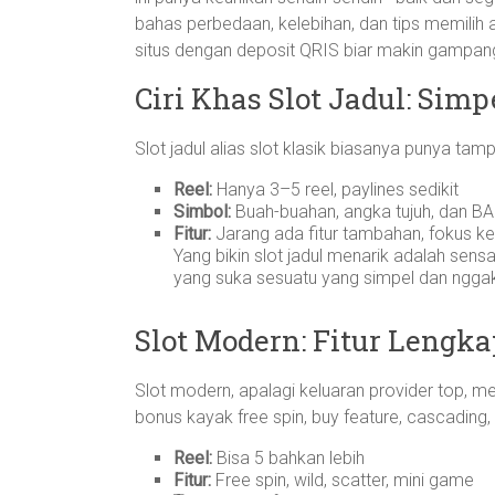
bahas perbedaan, kelebihan, dan tips memilih 
situs dengan deposit QRIS biar makin gampan
Ciri Khas Slot Jadul: Simp
Slot jadul alias slot klasik biasanya punya ta
Reel:
Hanya 3–5 reel, paylines sedikit
Simbol:
Buah-buahan, angka tujuh, dan B
Fitur:
Jarang ada fitur tambahan, fokus k
Yang bikin slot jadul menarik adalah se
yang suka sesuatu yang simpel dan nggak 
Slot Modern: Fitur Lengk
Slot modern, apalagi keluaran provider top, me
bonus kayak free spin, buy feature, cascading,
Reel:
Bisa 5 bahkan lebih
Fitur:
Free spin, wild, scatter, mini game