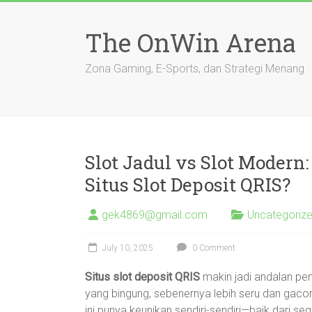
Skip
to
The OnWin Arena
content
Zona Gaming, E-Sports, dan Strategi Menang
Slot Jadul vs Slot Modern
Situs Slot Deposit QRIS?
gek4869@gmail.com
Uncategoriz
July 10, 2025
0 Comment
Situs slot deposit QRIS
makin jadi andalan pem
yang bingung, sebenernya lebih seru dan gacor 
ini punya keunikan sendiri-sendiri—baik dari se