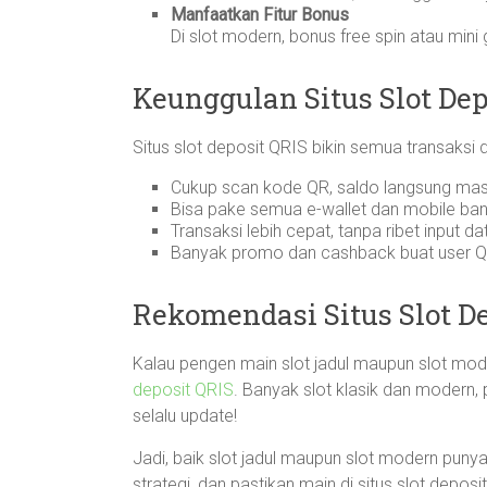
Manfaatkan Fitur Bonus
Di slot modern, bonus free spin atau min
Keunggulan Situs Slot Dep
Situs slot deposit QRIS bikin semua transaksi
Cukup scan kode QR, saldo langsung ma
Bisa pake semua e-wallet dan mobile ban
Transaksi lebih cepat, tanpa ribet input da
Banyak promo dan cashback buat user 
Rekomendasi Situs Slot D
Kalau pengen main slot jadul maupun slot mode
deposit QRIS
. Banyak slot klasik dan modern,
selalu update!
Jadi, baik slot jadul maupun slot modern punya
strategi, dan pastikan main di situs slot deposi