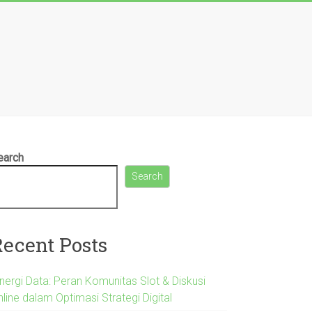
earch
Search
Recent Posts
inergi Data: Peran Komunitas Slot & Diskusi
line dalam Optimasi Strategi Digital