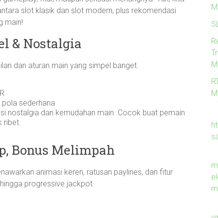
M
antara slot klasik dan slot modern, plus rekomendasi
g main!
S
el & Nostalgia
R
T
M
mpilan dan aturan main yang simpel banget.
R
M
AR
e pola sederhana
nsasi nostalgia dan kemudahan main. Cocok buat pemain
ribet.
h
s
ap, Bonus Melimpah
m
nawarkan animasi keren, ratusan paylines, dan fitur
e
 hingga progressive jackpot.
me
v