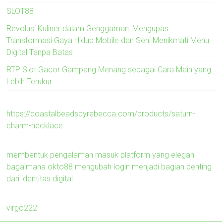
SLOT88
Revolusi Kuliner dalam Genggaman: Mengupas
Transformasi Gaya Hidup Mobile dan Seni Menikmati Menu
Digital Tanpa Batas
RTP Slot Gacor Gampang Menang sebagai Cara Main yang
Lebih Terukur
https://coastalbeadsbyrebecca.com/products/saturn-
charm-necklace
membentuk pengalaman masuk platform yang elegan
bagaimana okto88 mengubah login menjadi bagian penting
dari identitas digital
virgo222