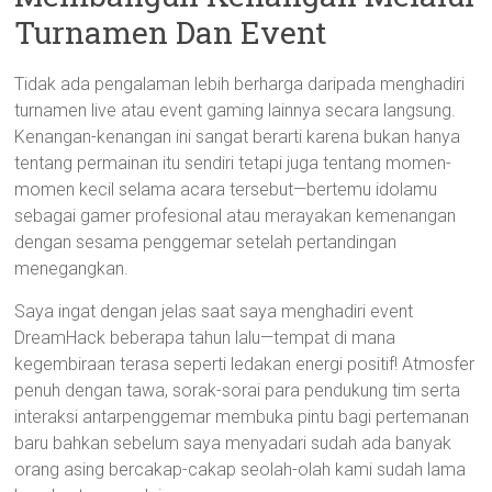
Turnamen Dan Event
Tidak ada pengalaman lebih berharga daripada menghadiri
turnamen live atau event gaming lainnya secara langsung.
Kenangan-kenangan ini sangat berarti karena bukan hanya
tentang permainan itu sendiri tetapi juga tentang momen-
momen kecil selama acara tersebut—bertemu idolamu
sebagai gamer profesional atau merayakan kemenangan
dengan sesama penggemar setelah pertandingan
menegangkan.
Saya ingat dengan jelas saat saya menghadiri event
DreamHack beberapa tahun lalu—tempat di mana
kegembiraan terasa seperti ledakan energi positif! Atmosfer
penuh dengan tawa, sorak-sorai para pendukung tim serta
interaksi antarpenggemar membuka pintu bagi pertemanan
baru bahkan sebelum saya menyadari sudah ada banyak
orang asing bercakap-cakap seolah-olah kami sudah lama