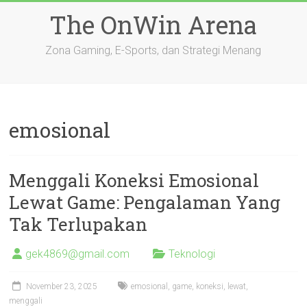
Skip
The OnWin Arena
to
content
Zona Gaming, E-Sports, dan Strategi Menang
emosional
Menggali Koneksi Emosional
Lewat Game: Pengalaman Yang
Tak Terlupakan
gek4869@gmail.com
Teknologi
November 23, 2025
emosional
,
game
,
koneksi
,
lewat
,
menggali