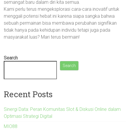
semangat baru dalam diri kita semua.
Kami perlu terus mengeksplorasi cara-cara inovatif untuk
menggali potensi hebat ini karena siapa sangka bahwa
sebuah permainan bisa membawa perubahan signifikan
tidak hanya pada kehidupan individu tetapi juga pada
masyarakat luas? Mari terus bermain!
Search
Search
Recent Posts
Sinergi Data: Peran Komunitas Slot & Diskusi Online dalam
Optimasi Strategi Digital
MIO88