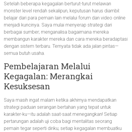
Setelah beberapa kegagalan berturut-turut melawan
monster level rendah sekalipun, keputusan harus diambil:
belajar dari para pemain lain melalui forum dan video online
menjadi kuncinya. Saya mulai menyerap strategi dari
berbagai sumber; menganalisa bagaimana mereka
membangun karakter mereka dan cara mereka beradaptasi
dengan sistem terbaru. Ternyata tidak ada jalan pintas—
semua butuh usaha.
Pembelajaran Melalui
Kegagalan: Merangkai
Kesuksesan
Saya masih ingat malam ketika akhirnya mendapatkan
strategi paduan serangan bertahan yang tepat untuk
karakter-ku—itu adalah saat-saat menegangkan! Setiap
pertarungan adalah uji coba bagi mentalitas seorang
pemain tegar seperti diriku; setiap kegagalan membuatku