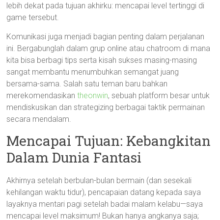
lebih dekat pada tujuan akhirku: mencapai level tertinggi di
game tersebut.
Komunikasi juga menjadi bagian penting dalam perjalanan
ini. Bergabunglah dalam grup online atau chatroom di mana
kita bisa berbagi tips serta kisah sukses masing-masing
sangat membantu menumbuhkan semangat juang
bersama-sama. Salah satu teman baru bahkan
merekomendasikan
theonwin
, sebuah platform besar untuk
mendiskusikan dan strategizing berbagai taktik permainan
secara mendalam.
Mencapai Tujuan: Kebangkitan
Dalam Dunia Fantasi
Akhirnya setelah berbulan-bulan bermain (dan sesekali
kehilangan waktu tidur), pencapaian datang kepada saya
layaknya mentari pagi setelah badai malam kelabu—saya
mencapai level maksimum! Bukan hanya angkanya saja;