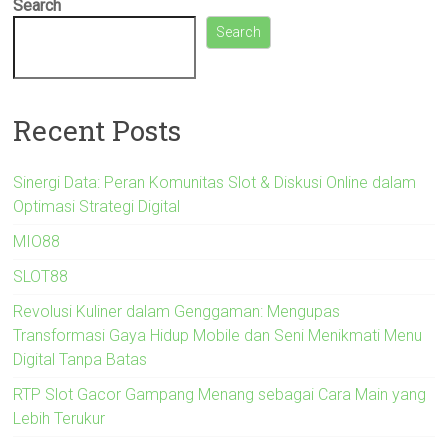
Search
Search
Recent Posts
Sinergi Data: Peran Komunitas Slot & Diskusi Online dalam
Optimasi Strategi Digital
MIO88
SLOT88
Revolusi Kuliner dalam Genggaman: Mengupas
Transformasi Gaya Hidup Mobile dan Seni Menikmati Menu
Digital Tanpa Batas
RTP Slot Gacor Gampang Menang sebagai Cara Main yang
Lebih Terukur