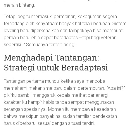
meraih bintang.
Tetapi begitu memasuki permainan, kekaguman segera
terhadang oleh kenyataan: banyak hal telah berubah. Sistem
leveling baru diperkenalkan dan tampaknya bisa membuat
pemain baru lebih cepat beradaptasi—tapi bagi veteran
sepertiku? Semuanya terasa asing.
Menghadapi Tantangan:
Strategi untuk Beradaptasi
Tantangan pertama muncul ketika saya mencoba
memahami mekanisme baru dalam pertempuran. “Apa ini?”
pikirku sambil menggaruk kepala melihat bar energi
karakter-ku hampir habis tanpa sempat menggunakan
serangan spesialnya. Momen itu membawa kesadaran
bahwa meskipun banyak hal sudah familiar, pendekatan
harus diperbarui sesuai dengan situasi terkini.