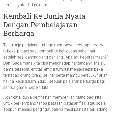
teman nyata di dunia luar.
Kembali Ke Dunia Nyata
Dengan Pembelajaran
Berharga
Tentu saja perjalanan ini juga membawa beberapa momen
refleksi pribadi saat kembali ke kehidupan sehari-hari
setelah sesi gaming yang panjang: “Apa arti kebersamaan?”
Dan “Bagaimana kita bisa menghadapi tantangan?” Melalui
game tersebut, entitas emosi tumbuh menjadi lebih peka
terhadap orang-orang sekitar serta mampu bersyukur akan
hal-hal kecil dalam hidup—sebuah pelajaran berharga bagi
semua gamer seperti kita.
Akhir kata, dunia permainan memberikan ruang bagi kita
untuk berkembang tanpa batasan-batasan fisik atau sosial
apapun; menjadi pengingat bahwa meskipun kita terkadang