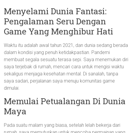
Menyelami Dunia Fantasi:
Pengalaman Seru Dengan
Game Yang Menghibur Hati
Waktu itu adalah awal tahun 2021, dan dunia sedang berada
dalam kondisi yang penuh ketidakpastian. Pandemi
membuat segala sesuatu terasa sepi. Saya menemukan diri
saya terjebak di rumah, mencari cara untuk mengisi waktu
sekaligus menjaga kesehatan mental. Di sanalah, tanpa
saya sadari, perjalanan saya menuju komunitas game
dimulai.
Memulai Petualangan Di Dunia
Maya
Pada suatu malam yang biasa, setelah lelah bekerja dari
rumah, saya memutuskan untuk mencoba permainan yang