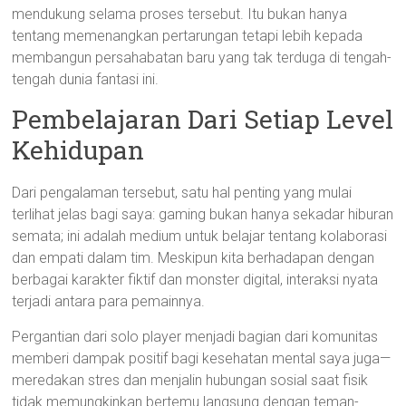
mendukung selama proses tersebut. Itu bukan hanya
tentang memenangkan pertarungan tetapi lebih kepada
membangun persahabatan baru yang tak terduga di tengah-
tengah dunia fantasi ini.
Pembelajaran Dari Setiap Level
Kehidupan
Dari pengalaman tersebut, satu hal penting yang mulai
terlihat jelas bagi saya: gaming bukan hanya sekadar hiburan
semata; ini adalah medium untuk belajar tentang kolaborasi
dan empati dalam tim. Meskipun kita berhadapan dengan
berbagai karakter fiktif dan monster digital, interaksi nyata
terjadi antara para pemainnya.
Pergantian dari solo player menjadi bagian dari komunitas
memberi dampak positif bagi kesehatan mental saya juga—
meredakan stres dan menjalin hubungan sosial saat fisik
tidak memungkinkan bertemu langsung dengan teman-