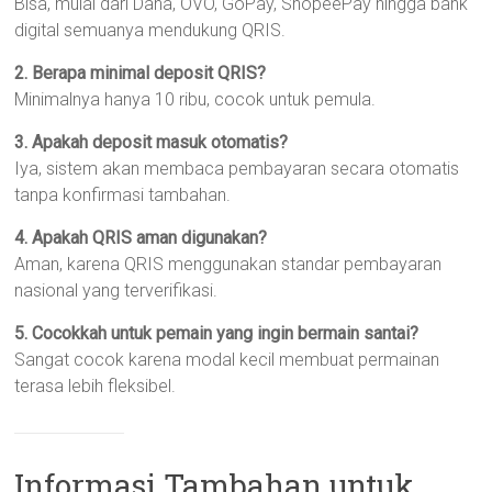
Bisa, mulai dari Dana, OVO, GoPay, ShopeePay hingga bank
digital semuanya mendukung QRIS.
2. Berapa minimal deposit QRIS?
Minimalnya hanya 10 ribu, cocok untuk pemula.
3. Apakah deposit masuk otomatis?
Iya, sistem akan membaca pembayaran secara otomatis
tanpa konfirmasi tambahan.
4. Apakah QRIS aman digunakan?
Aman, karena QRIS menggunakan standar pembayaran
nasional yang terverifikasi.
5. Cocokkah untuk pemain yang ingin bermain santai?
Sangat cocok karena modal kecil membuat permainan
terasa lebih fleksibel.
Informasi Tambahan untuk