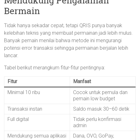
Mendukung Pengalaman
Bermain
Tidak hanya sekadar cepat, tetapi QRIS punya banyak
kelebihan teknis yang membuat permainan jadi lebih mulus.
Banyak pemain menilai bahwa metode ini mengurangi
potensi error transaksi sehingga permainan berjalan lebih
lancar.
Tabel berikut merangkum fitur-fitur pentingnya:
Fitur
Manfaat
Minimal 10 ribu
Cocok untuk pemula dan
pemain low budget
Transaksi instan
Saldo masuk 30–60 detik
Full digital
Tidak perlu konfirmasi
admin
Mendukung semua aplikasi
Dana, OVO, GoPay,