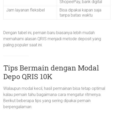
ShopeePay, bank digital
Jam layanan fleksibel
Bisa dipakai kapan saja
tanpa batas waktu
Dengan tabel ini, pemain baru biasanya lebih mudah
memahami alasan QRIS menjadi metode deposit yang
paling populer saat ini.
Tips Bermain dengan Modal
Depo QRIS 10K
Walaupun modal kecil, hasil permainan bisa tetap optimal
kalau pemain tahu bagaimana cara mengatur ritmenya.
Berikut beberapa tips yang sering dipakai pemain
berpengalaman: