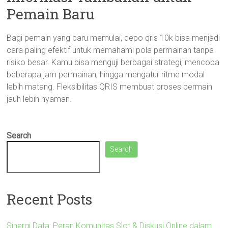
Pemain Baru
Bagi pemain yang baru memulai, depo qris 10k bisa menjadi
cara paling efektif untuk memahami pola permainan tanpa
risiko besar. Kamu bisa menguji berbagai strategi, mencoba
beberapa jam permainan, hingga mengatur ritme modal
lebih matang. Fleksibilitas QRIS membuat proses bermain
jauh lebih nyaman.
Search
Search
Recent Posts
Sinergi Data: Peran Komunitas Slot & Diskusi Online dalam