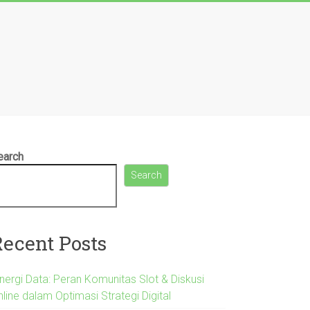
earch
Search
Recent Posts
inergi Data: Peran Komunitas Slot & Diskusi
line dalam Optimasi Strategi Digital