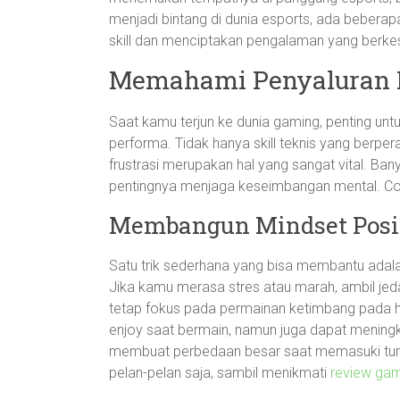
menjadi bintang di dunia esports, ada beberap
skill dan menciptakan pengalaman yang berke
Memahami Penyaluran 
Saat kamu terjun ke dunia gaming, penting 
performa. Tidak hanya skill teknis yang berp
frustrasi merupakan hal yang sangat vital. 
pentingnya menjaga keseimbangan mental. Co
Membangun Mindset Posit
Satu trik sederhana yang bisa membantu adal
Jika kamu merasa stres atau marah, ambil jeda
tetap fokus pada permainan ketimbang pada has
enjoy saat bermain, namun juga dapat meningka
membuat perbedaan besar saat memasuki turna
pelan-pelan saja, sambil menikmati
review gam